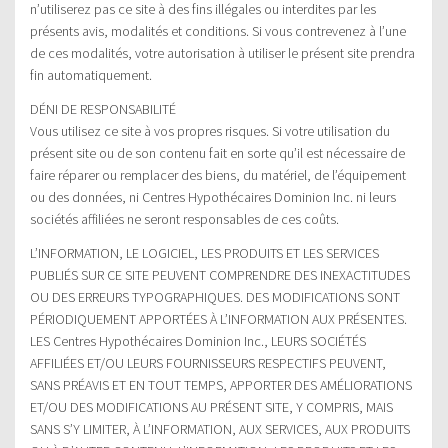
n’utiliserez pas ce site à des fins illégales ou interdites par les
présents avis, modalités et conditions. Si vous contrevenez à l’une
de ces modalités, votre autorisation à utiliser le présent site prendra
fin automatiquement.
DÉNI DE RESPONSABILITÉ
Vous utilisez ce site à vos propres risques. Si votre utilisation du
présent site ou de son contenu fait en sorte qu’il est nécessaire de
faire réparer ou remplacer des biens, du matériel, de l’équipement
ou des données, ni Centres Hypothécaires Dominion Inc. ni leurs
sociétés affiliées ne seront responsables de ces coûts.
L’INFORMATION, LE LOGICIEL, LES PRODUITS ET LES SERVICES
PUBLIÉS SUR CE SITE PEUVENT COMPRENDRE DES INEXACTITUDES
OU DES ERREURS TYPOGRAPHIQUES. DES MODIFICATIONS SONT
PÉRIODIQUEMENT APPORTÉES À L’INFORMATION AUX PRÉSENTES.
LES Centres Hypothécaires Dominion Inc., LEURS SOCIÉTÉS
AFFILIÉES ET/OU LEURS FOURNISSEURS RESPECTIFS PEUVENT,
SANS PRÉAVIS ET EN TOUT TEMPS, APPORTER DES AMÉLIORATIONS
ET/OU DES MODIFICATIONS AU PRÉSENT SITE, Y COMPRIS, MAIS
SANS S’Y LIMITER, À L’INFORMATION, AUX SERVICES, AUX PRODUITS