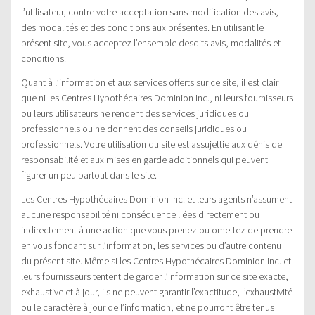
l’utilisateur, contre votre acceptation sans modification des avis,
des modalités et des conditions aux présentes. En utilisant le
présent site, vous acceptez l’ensemble desdits avis, modalités et
conditions.
Quant à l’information et aux services offerts sur ce site, il est clair
que ni les Centres Hypothécaires Dominion Inc., ni leurs fournisseurs
ou leurs utilisateurs ne rendent des services juridiques ou
professionnels ou ne donnent des conseils juridiques ou
professionnels. Votre utilisation du site est assujettie aux dénis de
responsabilité et aux mises en garde additionnels qui peuvent
figurer un peu partout dans le site.
Les Centres Hypothécaires Dominion Inc. et leurs agents n’assument
aucune responsabilité ni conséquence liées directement ou
indirectement à une action que vous prenez ou omettez de prendre
en vous fondant sur l’information, les services ou d’autre contenu
du présent site. Même si les Centres Hypothécaires Dominion Inc. et
leurs fournisseurs tentent de garder l’information sur ce site exacte,
exhaustive et à jour, ils ne peuvent garantir l’exactitude, l’exhaustivité
ou le caractère à jour de l’information, et ne pourront être tenus