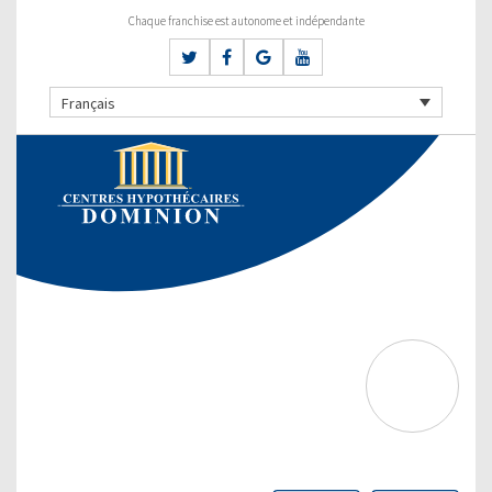
Chaque franchise est autonome et indépendante
Français