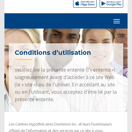
Conditions d’utilisation
Veuillez lire la présente entente (l’« entente »)
soigneusement avant d’accéder à ce site Web
(le « site ») ou de l’utiliser. En accédant au site
ou en l’utilisant, vous acceptez d’être lié par la
présente entente.
Les Centres Hypothécaires Dominion Inc. et leurs fournisseurs
offrent de l’information et des services sur ce site à vous,